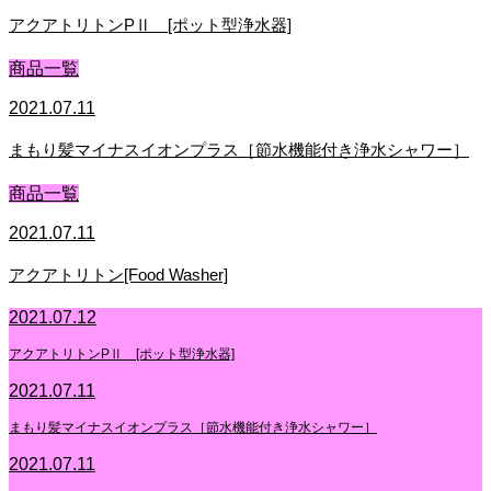
アクアトリトンPⅡ [ポット型浄水器]
商品一覧
2021.07.11
まもり髪マイナスイオンプラス［節水機能付き浄水シャワー］
商品一覧
2021.07.11
アクアトリトン[Food Washer]
2021.07.12
アクアトリトンPⅡ [ポット型浄水器]
2021.07.11
まもり髪マイナスイオンプラス［節水機能付き浄水シャワー］
2021.07.11