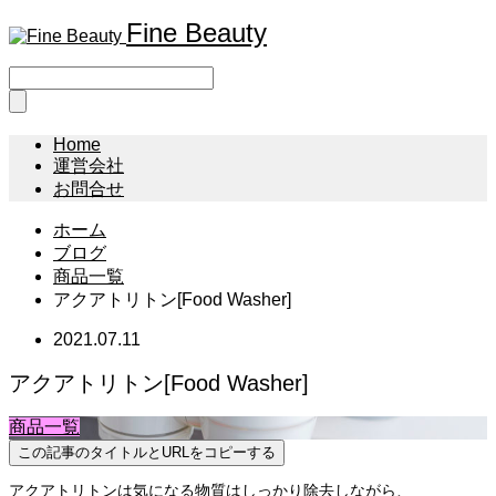
Fine Beauty
Home
運営会社
お問合せ
ホーム
ブログ
商品一覧
アクアトリトン[Food Washer]
2021.07.11
アクアトリトン[Food Washer]
商品一覧
この記事のタイトルとURLをコピーする
アクアトリトンは気になる物質はしっかり除去しながら、