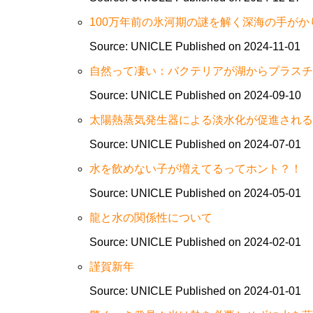
100万年前の氷河期の謎を解く深海の手がか
Source: UNICLE
Published on 2024-11-01
自然って凄い：バクテリアが湖からプラスチ
Source: UNICLE
Published on 2024-09-10
太陽熱蒸気発生器による淡水化が促進される
Source: UNICLE
Published on 2024-07-01
水を飲めない子が増えてるってホント？！
Source: UNICLE
Published on 2024-05-01
龍と水の関係性について
Source: UNICLE
Published on 2024-02-01
謹賀新年
Source: UNICLE
Published on 2024-01-01