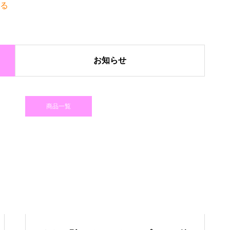
る
お知らせ
商品一覧