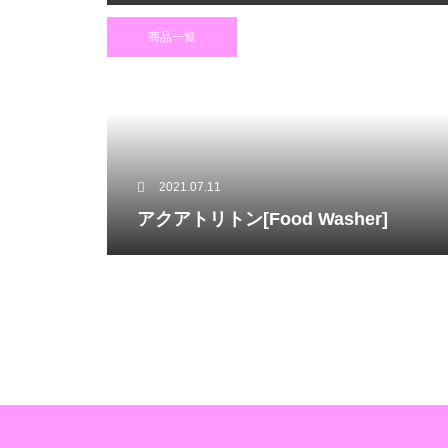
商品一覧
2021.07.11
アクアトリトン[Food Washer]