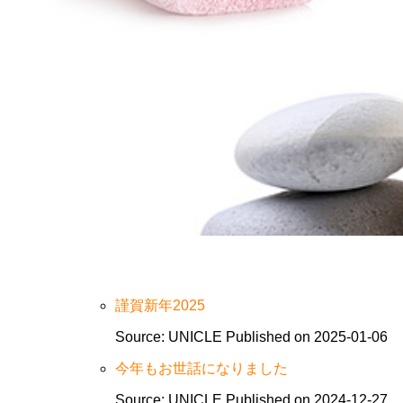
謹賀新年2025
Source: UNICLE
Published on 2025-01-06
今年もお世話になりました
Source: UNICLE
Published on 2024-12-27