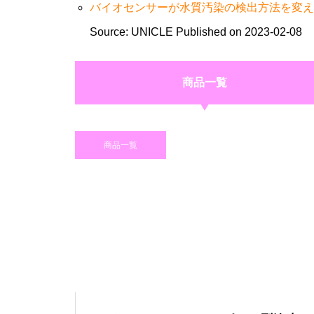
バイオセンサーが水質汚染の検出方法を変え
Source: UNICLE
Published on 2023-02-08
商品一覧
商品一覧