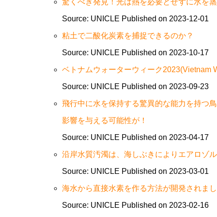
驚くべき発見！光は熱を必要とせずに水を蒸
Source: UNICLE
Published on 2023-12-01
粘土で二酸化炭素を捕捉できるのか？
Source: UNICLE
Published on 2023-10-17
ベトナムウォーターウィーク2023(Vietnam Wate
Source: UNICLE
Published on 2023-09-23
飛行中に水を保持する驚異的な能力を持つ鳥
影響を与える可能性が！
Source: UNICLE
Published on 2023-04-17
沿岸水質汚濁は、海しぶきによりエアロゾル
Source: UNICLE
Published on 2023-03-01
海水から直接水素を作る方法が開発されまし
Source: UNICLE
Published on 2023-02-16